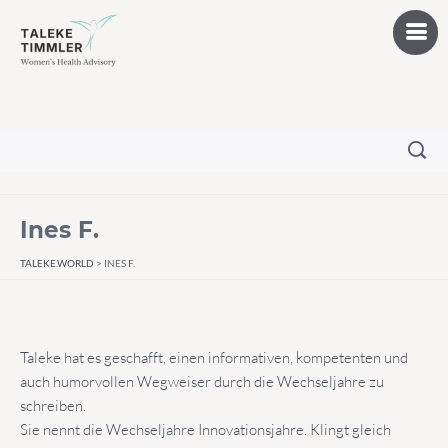
Ines F.
TALEKE.WORLD
>
INES F.
Taleke hat es geschafft, einen informativen, kompetenten und
auch humorvollen Wegweiser durch die Wechseljahre zu
schreiben.
Sie nennt die Wechseljahre Innovationsjahre. Klingt gleich