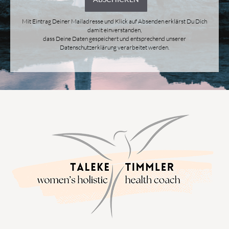
Mit Eintrag Deiner Mailadresse und Klick auf Absenden erklärst Du Dich
damit einverstanden,
dass Deine Daten gespeichert und entsprechend unserer
Datenschutzerklärung verarbeitet werden.