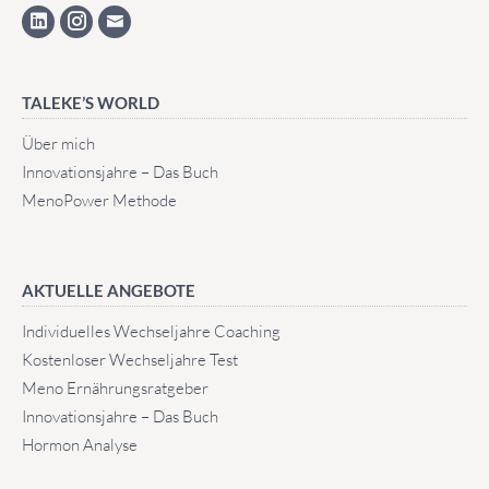
TALEKE’S WORLD
Über mich
Innovationsjahre – Das Buch
MenoPower Methode
AKTUELLE ANGEBOTE
Individuelles Wechseljahre Coaching
Kostenloser Wechseljahre Test
Meno Ernährungsratgeber
Innovationsjahre – Das Buch
Hormon Analyse