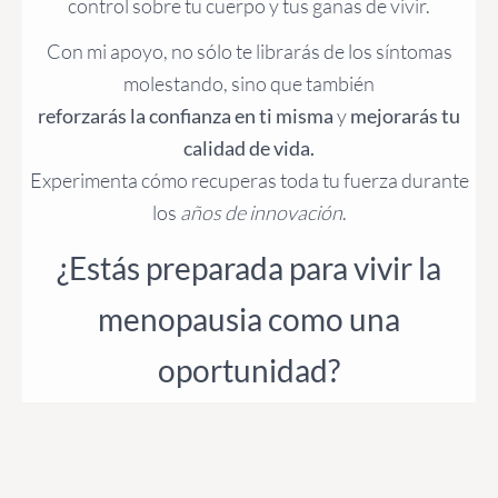
control sobre tu cuerpo y tus ganas de vivir.
Con mi apoyo, no sólo te librarás de los síntomas
molestando, sino que también
reforzarás la confianza en ti misma
y
mejorarás tu
calidad de vida.
Experimenta cómo recuperas toda tu fuerza durante
los
años de innovación
.
¿Estás preparada para vivir la
menopausia como una
oportunidad?