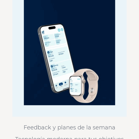
Feedback y planes de la semana