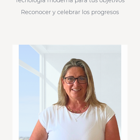
Tecnología moderna para tus objetivos
Reconocer y celebrar los progresos