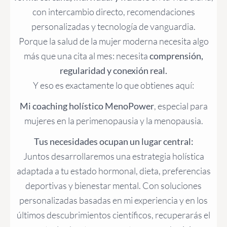
con intercambio directo, recomendaciones
personalizadas y tecnología de vanguardia.
Porque la salud de la mujer moderna necesita algo
más que una cita al mes: necesita
comprensión,
regularidad y conexión real.
Y eso es exactamente lo que obtienes aquí:
Mi coaching holístico MenoPower
, especial para
mujeres en la perimenopausia y la menopausia.
Tus necesidades ocupan un lugar central:
Juntos desarrollaremos una estrategia holística
adaptada a tu estado hormonal, dieta, preferencias
deportivas y bienestar mental. Con soluciones
personalizadas basadas en mi experiencia y en los
últimos descubrimientos científicos, recuperarás el