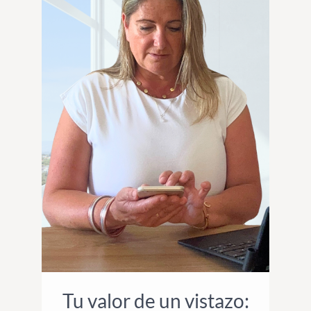
Tu valor de un vistazo: