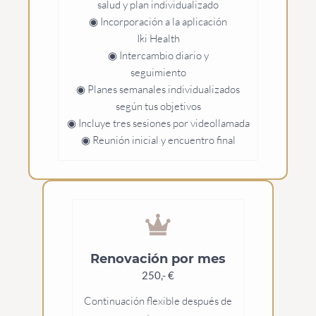
salud y plan individualizado
◉ Incorporación a la aplicación
Iki Health
◉ Intercambio diario y
seguimiento
◉ Planes semanales individualizados
según tus objetivos
◉ Incluye tres sesiones por videollamada
◉ Reunión inicial y encuentro final
Renovación por mes
250,- €
Continuación flexible después de