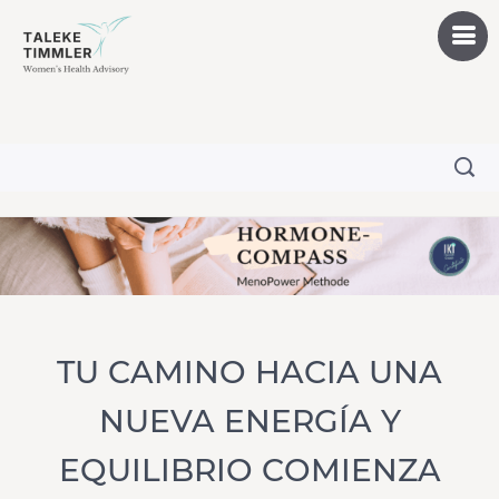
TU CAMINO HACIA UNA
NUEVA ENERGÍA Y
EQUILIBRIO COMIENZA