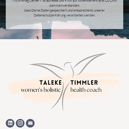
Mit Eintrag Deiner Mailadresse und Klick auf Absenden erklärst Du Dich
damit einverstanden,
dass Deine Daten gespeichert und entsprechend unserer
Datenschutzerklärung verarbeitet werden.