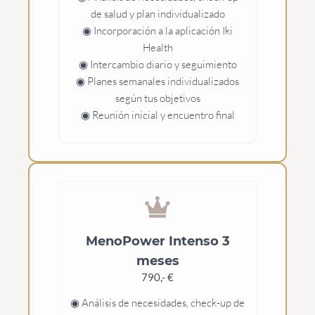
de salud y plan individualizado
◉ Incorporación a la aplicación Iki
Health
◉ Intercambio diario y seguimiento
◉ Planes semanales individualizados
según tus objetivos
◉ Reunión inicial y encuentro final
MenoPower Intenso 3
meses
790,- €
◉ Análisis de necesidades, check-up de