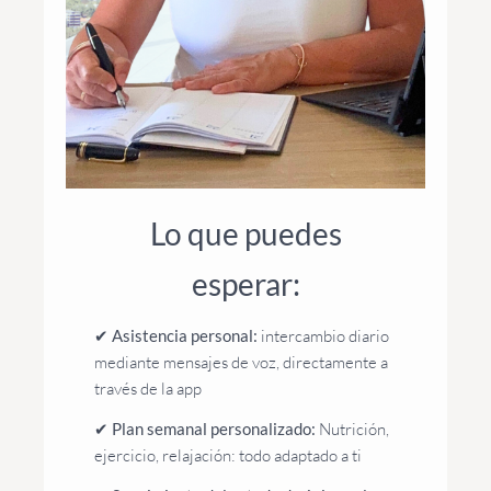
Lo que puedes
esperar:
✔
Asistencia personal:
intercambio diario
mediante mensajes de voz, directamente a
través de la app
✔
Plan semanal personalizado:
Nutrición,
ejercicio, relajación: todo adaptado a ti