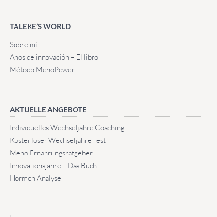
TALEKE’S WORLD
Sobre mí
Años de innovación – El libro
Método MenoPower
AKTUELLE ANGEBOTE
Individuelles Wechseljahre Coaching
Kostenloser Wechseljahre Test
Meno Ernährungsratgeber
Innovationsjahre – Das Buch
Hormon Analyse