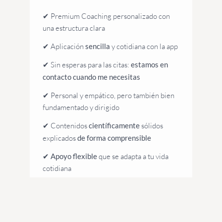
✔
Premium Coaching personalizado con
una estructura clara
✔ Aplicación
sencilla
y cotidiana con la app
✔
Sin esperas para las citas:
estamos en
contacto cuando me necesitas
✔
Personal y empático, pero también bien
fundamentado y dirigido
✔ Contenidos
científicamente
sólidos
explicados
de forma comprensible
✔
Apoyo flexible
que se adapta a tu vida
cotidiana