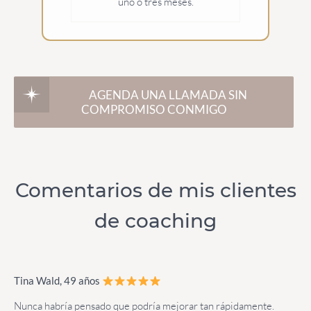
uno o tres meses.
AGENDA UNA LLAMADA SIN
COMPROMISO CONMIGO
Comentarios de mis clientes
de coaching
Tina Wald, 49 años
Nunca habría pensado que podría mejorar tan rápidamente.